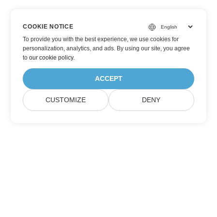
COOKIE NOTICE
To provide you with the best experience, we use cookies for
personalization, analytics, and ads. By using our site, you agree
to
our cookie policy
.
ACCEPT
CUSTOMIZE
DENY