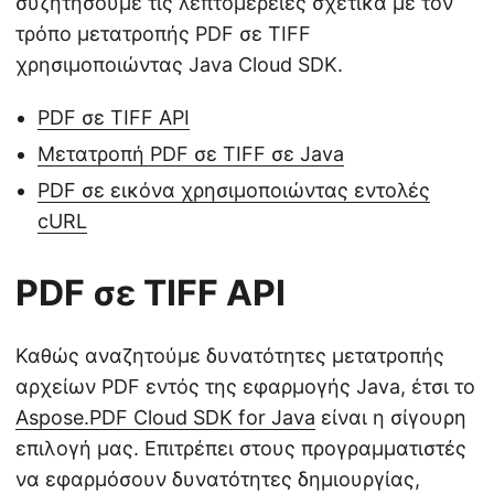
συζητήσουμε τις λεπτομέρειες σχετικά με τον
τρόπο μετατροπής PDF σε TIFF
χρησιμοποιώντας Java Cloud SDK.
PDF σε TIFF API
Μετατροπή PDF σε TIFF σε Java
PDF σε εικόνα χρησιμοποιώντας εντολές
cURL
PDF σε TIFF API
Καθώς αναζητούμε δυνατότητες μετατροπής
αρχείων PDF εντός της εφαρμογής Java, έτσι το
Aspose.PDF Cloud SDK for Java
είναι η σίγουρη
επιλογή μας. Επιτρέπει στους προγραμματιστές
να εφαρμόσουν δυνατότητες δημιουργίας,