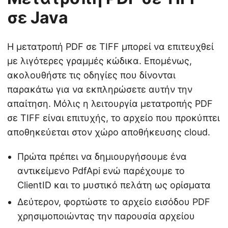
σε Java
Η μετατροπή PDF σε TIFF μπορεί να επιτευχθεί
με λιγότερες γραμμές κώδικα. Επομένως,
ακολουθήστε τις οδηγίες που δίνονται
παρακάτω για να εκπληρώσετε αυτήν την
απαίτηση. Μόλις η λειτουργία μετατροπής PDF
σε TIFF είναι επιτυχής, το αρχείο που προκύπτει
αποθηκεύεται στον χώρο αποθήκευσης cloud.
Πρώτα πρέπει να δημιουργήσουμε ένα
αντικείμενο PdfApi ενώ παρέχουμε το
ClientID και το μυστικό πελάτη ως ορίσματα
Δεύτερον, φορτώστε το αρχείο εισόδου PDF
χρησιμοποιώντας την παρουσία αρχείου