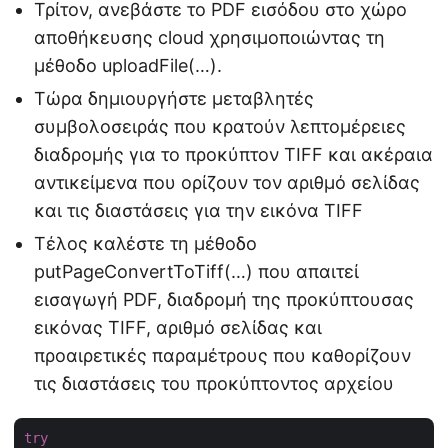
Τρίτον, ανεβάστε το PDF εισόδου στο χώρο
αποθήκευσης cloud χρησιμοποιώντας τη
μέθοδο uploadFile(…).
Τώρα δημιουργήστε μεταβλητές
συμβολοσειράς που κρατούν λεπτομέρειες
διαδρομής για το προκύπτον TIFF και ακέραια
αντικείμενα που ορίζουν τον αριθμό σελίδας
και τις διαστάσεις για την εικόνα TIFF
Τέλος καλέστε τη μέθοδο
putPageConvertToTiff(…) που απαιτεί
εισαγωγή PDF, διαδρομή της προκύπτουσας
εικόνας TIFF, αριθμό σελίδας και
προαιρετικές παραμέτρους που καθορίζουν
τις διαστάσεις του προκύπτοντος αρχείου
try