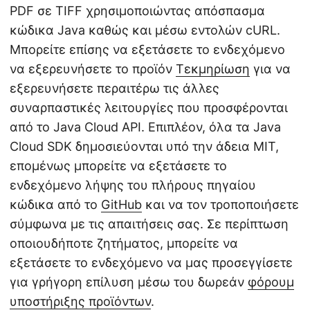
PDF σε TIFF χρησιμοποιώντας απόσπασμα
κώδικα Java καθώς και μέσω εντολών cURL.
Μπορείτε επίσης να εξετάσετε το ενδεχόμενο
να εξερευνήσετε το προϊόν
Τεκμηρίωση
για να
εξερευνήσετε περαιτέρω τις άλλες
συναρπαστικές λειτουργίες που προσφέρονται
από το Java Cloud API. Επιπλέον, όλα τα Java
Cloud SDK δημοσιεύονται υπό την άδεια MIT,
επομένως μπορείτε να εξετάσετε το
ενδεχόμενο λήψης του πλήρους πηγαίου
κώδικα από το
GitHub
και να τον τροποποιήσετε
σύμφωνα με τις απαιτήσεις σας. Σε περίπτωση
οποιουδήποτε ζητήματος, μπορείτε να
εξετάσετε το ενδεχόμενο να μας προσεγγίσετε
για γρήγορη επίλυση μέσω του δωρεάν
φόρουμ
υποστήριξης προϊόντων
.