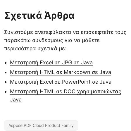
Σχετικά Άρθρα
Συνιστούμε ανεπιφύλακτα να επισκεφτείτε τους
παρακάτω συνδέσμους για να μάθετε
περισσότερα σχετικά με:
Μετατροπή Excel σε JPG σε Java
Μετατροπή HTML σε Markdown σε Java
Μετατροπή Excel σε PowerPoint σε Java
Μετατροπή HTML σε DOC χρησιμοποιώντας
Java
Aspose.PDF Cloud Product Family