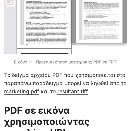
Εικόνα 1: - Προεπισκόπηση μετατροπής PDF σε TIFF
Το δείγμα αρχείου PDF που χρησιμοποιείται στο
παραπάνω παράδειγμα μπορεί να ληφθεί από το
marketing.pdf
και το
resultant.tiff
PDF σε εικόνα
χρησιμοποιώντας