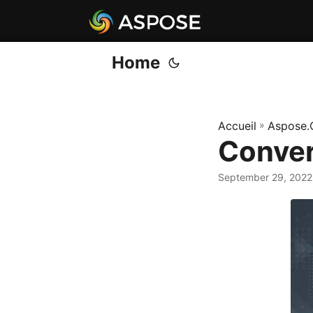
Home
Accueil
»
Aspose.
Conver
September 29, 2022