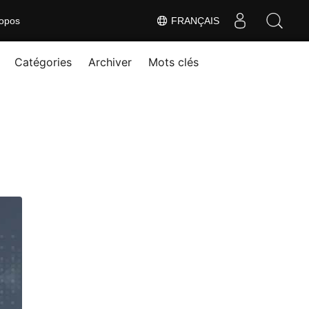
opos
FRANÇAIS
Catégories
Archiver
Mots clés