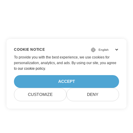
COOKIE NOTICE
To provide you with the best experience, we use cookies for
personalization, analytics, and ads. By using our site, you agree
to
our cookie policy
.
ACCEPT
CUSTOMIZE
DENY