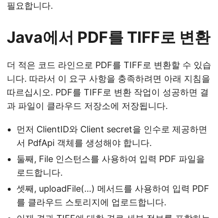
필요합니다.
Java에서 PDF를 TIFF로 변환
더 적은 코드 라인으로 PDF를 TIFF로 변환할 수 있습
니다. 따라서 이 요구 사항을 충족하려면 아래 지침을
따르십시오. PDF를 TIFF로 변환 작업이 성공하면 결
과 파일이 클라우드 저장소에 저장됩니다.
먼저 ClientID와 Client secret을 인수로 제공하면
서 PdfApi 객체를 생성해야 합니다.
둘째, File 인스턴스를 사용하여 입력 PDF 파일을
로드합니다.
셋째, uploadFile(…) 메서드를 사용하여 입력 PDF
를 클라우드 스토리지에 업로드합니다.