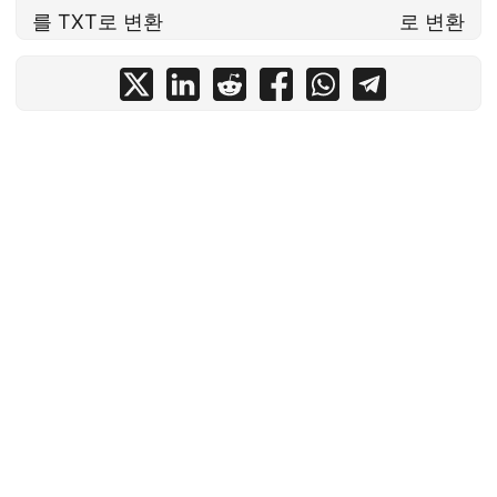
를 TXT로 변환
로 변환