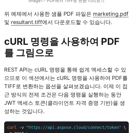
Image1:- PDF에서 TIFF로 변환 미리보기
위 예제에서 사용한 샘플 PDF 파일은
marketing.pdf
및
resultant.tiff
에서 다운로드할 수 있습니다.
cURL 명령을 사용하여 PDF
를 그림으로
REST API는 cURL 명령을 통해 쉽게 액세스할 수 있
으므로 이 섹션에서는 cURL 명령을 사용하여 PDF를
TIFF로 변환하는 옵션을 살펴보겠습니다. 이제 이 접
근 방식의 전제 조건은 다음 명령을 실행하는 동안
JWT 액세스 토큰(클라이언트 자격 증명 기반)을 생
성하는 것입니다.
curl
 -v 
"https://api.aspose.cloud/connect/token"
 \
