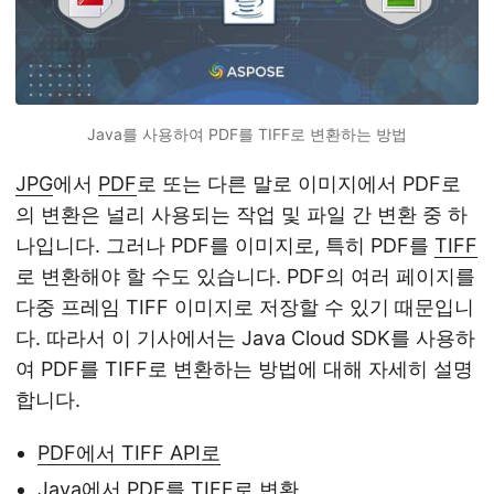
Java를 사용하여 PDF를 TIFF로 변환하는 방법
JPG
에서
PDF
로 또는 다른 말로 이미지에서 PDF로
의 변환은 널리 사용되는 작업 및 파일 간 변환 중 하
나입니다. 그러나 PDF를 이미지로, 특히 PDF를
TIFF
로 변환해야 할 수도 있습니다. PDF의 여러 페이지를
다중 프레임 TIFF 이미지로 저장할 수 있기 때문입니
다. 따라서 이 기사에서는 Java Cloud SDK를 사용하
여 PDF를 TIFF로 변환하는 방법에 대해 자세히 설명
합니다.
PDF에서 TIFF API로
Java에서 PDF를 TIFF로 변환