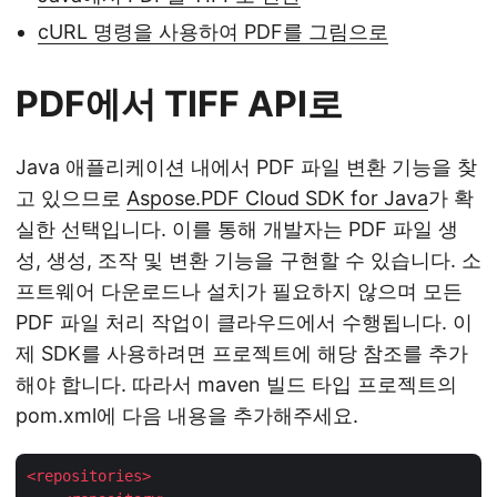
cURL 명령을 사용하여 PDF를 그림으로
PDF에서 TIFF API로
Java 애플리케이션 내에서 PDF 파일 변환 기능을 찾
고 있으므로
Aspose.PDF Cloud SDK for Java
가 확
실한 선택입니다. 이를 통해 개발자는 PDF 파일 생
성, 생성, 조작 및 변환 기능을 구현할 수 있습니다. 소
프트웨어 다운로드나 설치가 필요하지 않으며 모든
PDF 파일 처리 작업이 클라우드에서 수행됩니다. 이
제 SDK를 사용하려면 프로젝트에 해당 참조를 추가
해야 합니다. 따라서 maven 빌드 타입 프로젝트의
pom.xml에 다음 내용을 추가해주세요.
<
repositories
>