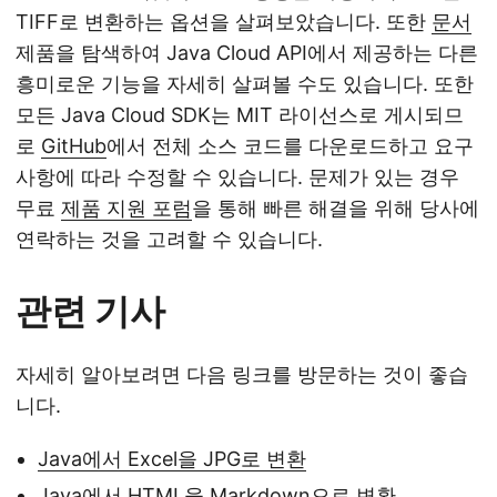
TIFF로 변환하는 옵션을 살펴보았습니다. 또한
문서
제품을 탐색하여 Java Cloud API에서 제공하는 다른
흥미로운 기능을 자세히 살펴볼 수도 있습니다. 또한
모든 Java Cloud SDK는 MIT 라이선스로 게시되므
로
GitHub
에서 전체 소스 코드를 다운로드하고 요구
사항에 따라 수정할 수 있습니다. 문제가 있는 경우
무료
제품 지원 포럼
을 통해 빠른 해결을 위해 당사에
연락하는 것을 고려할 수 있습니다.
관련 기사
자세히 알아보려면 다음 링크를 방문하는 것이 좋습
니다.
Java에서 Excel을 JPG로 변환
Java에서 HTML을 Markdown으로 변환