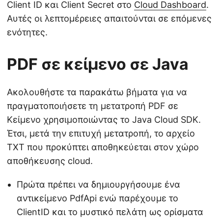
Client ID και Client Secret στο
Cloud Dashboard
.
Αυτές οι λεπτομέρειες απαιτούνται σε επόμενες
ενότητες.
PDF σε κείμενο σε Java
Ακολουθήστε τα παρακάτω βήματα για να
πραγματοποιήσετε τη μετατροπή PDF σε
Κείμενο χρησιμοποιώντας το Java Cloud SDK.
Έτσι, μετά την επιτυχή μετατροπή, το αρχείο
TXT που προκύπτει αποθηκεύεται στον χώρο
αποθήκευσης cloud.
Πρώτα πρέπει να δημιουργήσουμε ένα
αντικείμενο PdfApi ενώ παρέχουμε το
ClientID και το μυστικό πελάτη ως ορίσματα