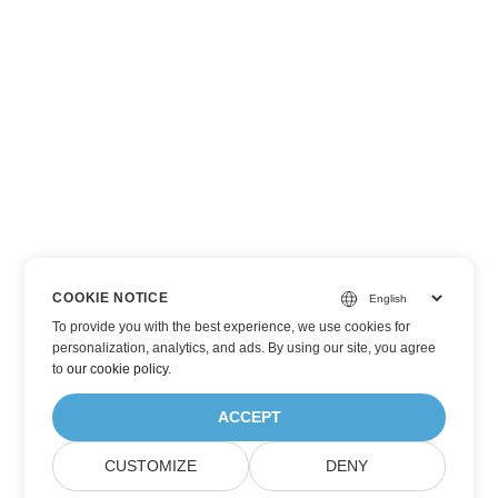
COOKIE NOTICE
To provide you with the best experience, we use cookies for
personalization, analytics, and ads. By using our site, you agree
to
our cookie policy
.
ACCEPT
CUSTOMIZE
DENY