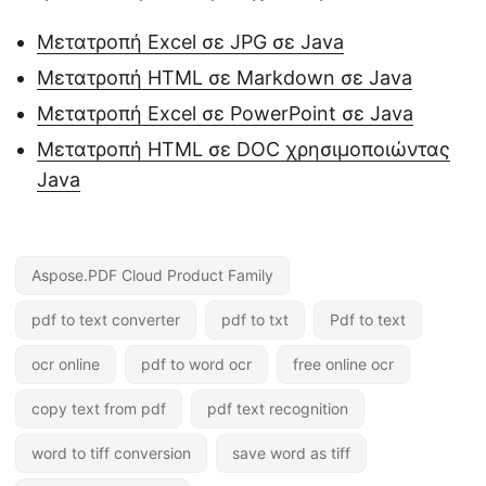
Μετατροπή Excel σε JPG σε Java
Μετατροπή HTML σε Markdown σε Java
Μετατροπή Excel σε PowerPoint σε Java
Μετατροπή HTML σε DOC χρησιμοποιώντας
Java
Aspose.PDF Cloud Product Family
pdf to text converter
pdf to txt
Pdf to text
ocr online
pdf to word ocr
free online ocr
copy text from pdf
pdf text recognition
word to tiff conversion
save word as tiff