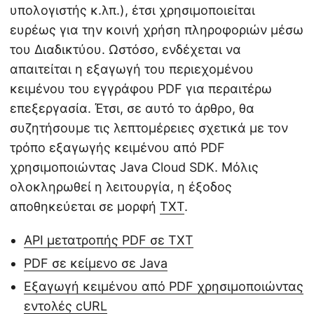
υπολογιστής κ.λπ.), έτσι χρησιμοποιείται
ευρέως για την κοινή χρήση πληροφοριών μέσω
του Διαδικτύου. Ωστόσο, ενδέχεται να
απαιτείται η εξαγωγή του περιεχομένου
κειμένου του εγγράφου PDF για περαιτέρω
επεξεργασία. Έτσι, σε αυτό το άρθρο, θα
συζητήσουμε τις λεπτομέρειες σχετικά με τον
τρόπο εξαγωγής κειμένου από PDF
χρησιμοποιώντας Java Cloud SDK. Μόλις
ολοκληρωθεί η λειτουργία, η έξοδος
αποθηκεύεται σε μορφή
TXT
.
API μετατροπής PDF σε TXT
PDF σε κείμενο σε Java
Εξαγωγή κειμένου από PDF χρησιμοποιώντας
εντολές cURL