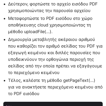
Δεύτερον, φορτώστε το αρχείο εισόδου PDF
χρησιμοποιώντας την παρουσία αρχείου
Μεταφορτώστε το PDF εισόδου στο χώρο
αποθήκευσης cloud χρησιμοποιώντας τη
μέθοδο uploadFile(…).
Δημιουργία μεταβλητής ακέραιου αριθμού
που καθορίζει τον αριθμό σελίδας του PDF για
εξαγωγή κειμένου και διπλές παρουσίες που
υποδεικνύουν την ορθογώνια περιοχή της
σελίδας από την οποία πρέπει να εξαγάγουμε
το περιεχόμενο κειμένου
Τέλος, καλέστε τη μέθοδο getPageText(…)
για να ανακτήσετε περιεχόμενο κειμένου από
το PDF εισόδου