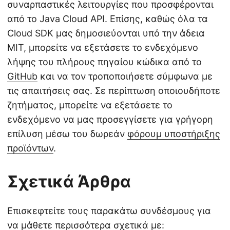
συναρπαστικές λειτουργίες που προσφέρονται
από το Java Cloud API. Επίσης, καθώς όλα τα
Cloud SDK μας δημοσιεύονται υπό την άδεια
MIT, μπορείτε να εξετάσετε το ενδεχόμενο
λήψης του πλήρους πηγαίου κώδικα από το
GitHub
και να τον τροποποιήσετε σύμφωνα με
τις απαιτήσεις σας. Σε περίπτωση οποιουδήποτε
ζητήματος, μπορείτε να εξετάσετε το
ενδεχόμενο να μας προσεγγίσετε για γρήγορη
επίλυση μέσω του δωρεάν
φόρουμ υποστήριξης
προϊόντων
.
Σχετικά Άρθρα
Επισκεφτείτε τους παρακάτω συνδέσμους για
να μάθετε περισσότερα σχετικά με: