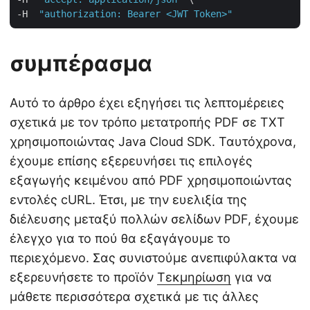
-H  
"authorization: Bearer <JWT Token>"
συμπέρασμα
Αυτό το άρθρο έχει εξηγήσει τις λεπτομέρειες
σχετικά με τον τρόπο μετατροπής PDF σε TXT
χρησιμοποιώντας Java Cloud SDK. Ταυτόχρονα,
έχουμε επίσης εξερευνήσει τις επιλογές
εξαγωγής κειμένου από PDF χρησιμοποιώντας
εντολές cURL. Έτσι, με την ευελιξία της
διέλευσης μεταξύ πολλών σελίδων PDF, έχουμε
έλεγχο για το πού θα εξαγάγουμε το
περιεχόμενο. Σας συνιστούμε ανεπιφύλακτα να
εξερευνήσετε το προϊόν
Τεκμηρίωση
για να
μάθετε περισσότερα σχετικά με τις άλλες