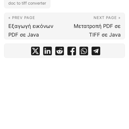
doc to tiff converter
« PREV PAGE
NEXT PAGE »
Εξαγωγή εικόνων
Μετατροπή PDF σε
PDF σε Java
TIFF σε Java