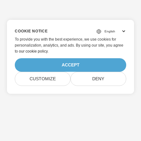
COOKIE NOTICE
To provide you with the best experience, we use cookies for
personalization, analytics, and ads. By using our site, you agree
to
our cookie policy
.
ACCEPT
CUSTOMIZE
DENY