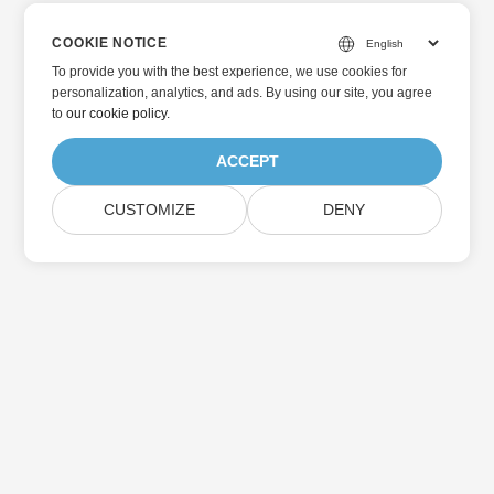
COOKIE NOTICE
To provide you with the best experience, we use cookies for
personalization, analytics, and ads. By using our site, you agree
to
our cookie policy
.
ACCEPT
CUSTOMIZE
DENY