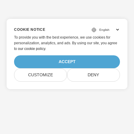
COOKIE NOTICE
To provide you with the best experience, we use cookies for
personalization, analytics, and ads. By using our site, you agree
to
our cookie policy
.
ACCEPT
CUSTOMIZE
DENY