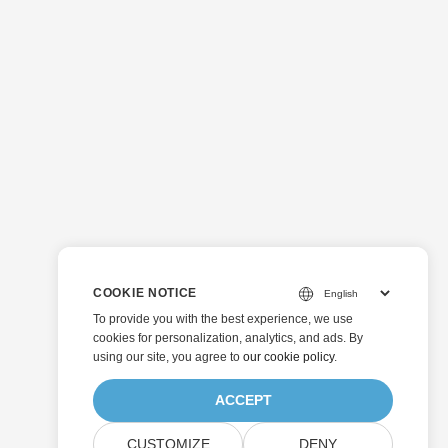
COOKIE NOTICE
To provide you with the best experience, we use
cookies for personalization, analytics, and ads. By
using our site, you agree to
our cookie policy
.
ACCEPT
CUSTOMIZE
DENY