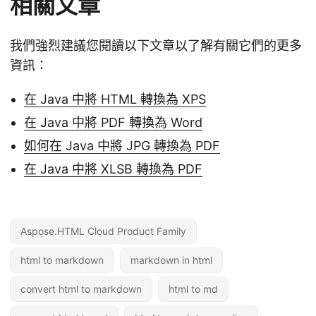
相關文章
我們強烈建議您閱讀以下文章以了解有關它們的更多
資訊：
在 Java 中將 HTML 轉換為 XPS
在 Java 中將 PDF 轉換為 Word
如何在 Java 中將 JPG 轉換為 PDF
在 Java 中將 XLSB 轉換為 PDF
Aspose.HTML Cloud Product Family
html to markdown
markdown in html
convert html to markdown
html to md