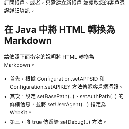
訂閱帳戶。或者，只需
建立新帳戶
並獲取您的客戶憑
證詳細資訊。
在 Java 中將 HTML 轉換為
Markdown
請依照下面指定的說明將 HTML 轉換為
Markdown。
首先，根據 Configuration.setAPPSID 和
Configuration.setAPIKEY 方法傳遞客戶端憑證。
其次，設定 setBasePath(..)、setAuthPath(..) 的
詳細信息，並將 setUserAgent(…) 指定為
WebKit。
第三，將 true 傳遞給 setDebug(..) 方法。