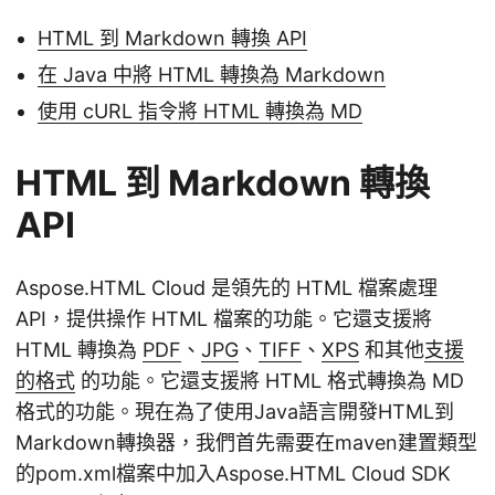
HTML 到 Markdown 轉換 API
在 Java 中將 HTML 轉換為 Markdown
使用 cURL 指令將 HTML 轉換為 MD
HTML 到 Markdown 轉換
API
Aspose.HTML Cloud 是領先的 HTML 檔案處理
API，提供操作 HTML 檔案的功能。它還支援將
HTML 轉換為
PDF
、
JPG
、
TIFF
、
XPS
和其他
支援
的格式
的功能。它還支援將 HTML 格式轉換為 MD
格式的功能。現在為了使用Java語言開發HTML到
Markdown轉換器，我們首先需要在maven建置類型
的pom.xml檔案中加入Aspose.HTML Cloud SDK