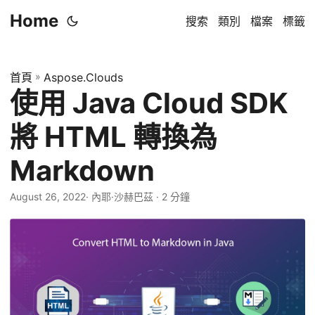
Home
搜索
類別
檔案
標籤
首頁
»
Aspose.Clouds
使用 Java Cloud SDK
將 HTML 轉換為
Markdown
August 26, 2022
· 內耶·沙赫巴茲 · 2 分鐘