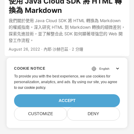
使用 Java Cloud SDK 將 HTML 轉
換為 Markdown
我們關於使用 Java Cloud SDK 將 HTML 轉換為 Markdown
的權威指南。深入研究 HTML 到 Markdown 轉換的細微差別，
探索先進技術，並了解整合此 SDK 如何顯著增強您的 Web 開
發工作流程。
August 26, 2022
· 內耶·沙赫巴茲 · 2 分鐘
COOKIE NOTICE
To provide you with the best experience, we use cookies for
personalization, analytics, and ads. By using our site, you agree
to
our cookie policy
.
ACCEPT
CUSTOMIZE
DENY