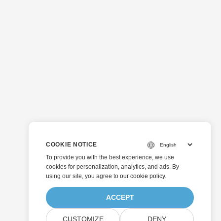
COOKIE NOTICE
To provide you with the best experience, we use
cookies for personalization, analytics, and ads. By
using our site, you agree to
our cookie policy
.
ACCEPT
CUSTOMIZE
DENY