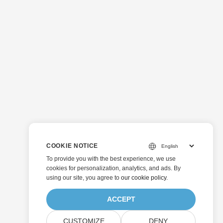
COOKIE NOTICE
To provide you with the best experience, we use
cookies for personalization, analytics, and ads. By
using our site, you agree to
our cookie policy
.
ACCEPT
CUSTOMIZE
DENY