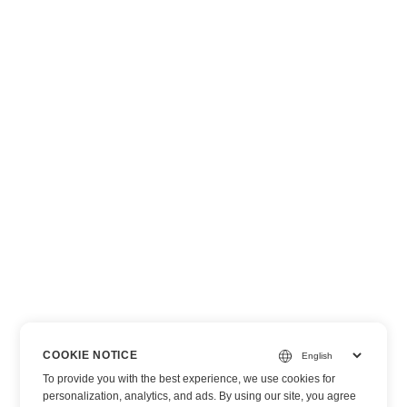
COOKIE NOTICE
To provide you with the best experience, we use cookies for
personalization, analytics, and ads. By using our site, you agree