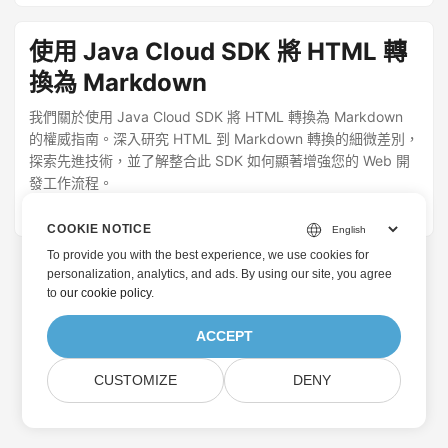
使用 Java Cloud SDK 將 HTML 轉
換為 Markdown
我們關於使用 Java Cloud SDK 將 HTML 轉換為 Markdown
的權威指南。深入研究 HTML 到 Markdown 轉換的細微差別，
探索先進技術，並了解整合此 SDK 如何顯著增強您的 Web 開
發工作流程。
August 26, 2022
· 內耶·沙赫巴茲 · 2 分鐘
COOKIE NOTICE
To provide you with the best experience, we use cookies for
personalization, analytics, and ads. By using our site, you agree
to
our cookie policy
.
ACCEPT
CUSTOMIZE
DENY