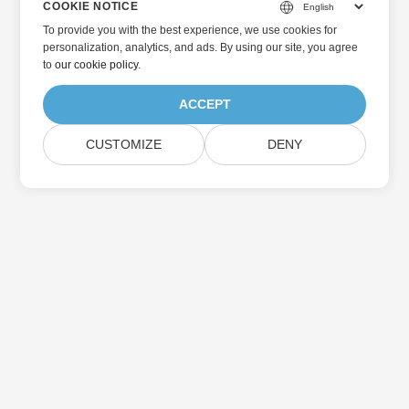
COOKIE NOTICE
To provide you with the best experience, we use cookies for
personalization, analytics, and ads. By using our site, you agree
to
our cookie policy
.
ACCEPT
CUSTOMIZE
DENY
Home