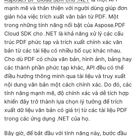
mạnh mẽ và thân thiện với người dùng giúp đơn
giản hóa việc trích xuất văn bản từ PDF. Một
trong những tính năng nổi bật của Aspose.PDF
Cloud SDK cho .NET là khả năng xử lý các cấu
trúc PDF phức tạp và trích xuất chính xác văn
bản từ các tài liệu có nhiều bố cục khác nhau.
Cho dù PDF có chứa văn bản, hình ảnh, bảng hay
các thành phần phức tạp khác, API đều có thể
điều hướng thông minh qua tài liệu và truy xuất
nội dung văn bản một cách chính xác. Do đó, các
tính năng mạnh mẽ, độ chính xác và dễ tích hợp
khiến đây trở thành lựa chọn lý tưởng để trích
xuất dữ liệu văn bản có giá trị từ các tài liệu PDF
trong các ứng dụng .NET của họ.
Bây giờ, để bắt đầu với tính năng này, bước đầu