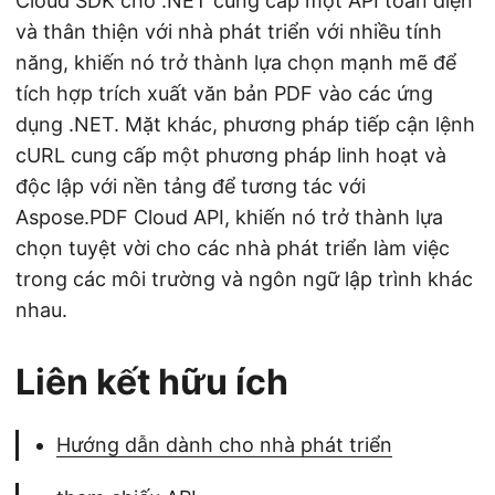
Cloud SDK cho .NET cung cấp một API toàn diện
và thân thiện với nhà phát triển với nhiều tính
năng, khiến nó trở thành lựa chọn mạnh mẽ để
tích hợp trích xuất văn bản PDF vào các ứng
dụng .NET. Mặt khác, phương pháp tiếp cận lệnh
cURL cung cấp một phương pháp linh hoạt và
độc lập với nền tảng để tương tác với
Aspose.PDF Cloud API, khiến nó trở thành lựa
chọn tuyệt vời cho các nhà phát triển làm việc
trong các môi trường và ngôn ngữ lập trình khác
nhau.
Liên kết hữu ích
Hướng dẫn dành cho nhà phát triển