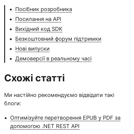
Посібник розробника
Посилання на API
Вихідний код SDK
Безкоштовний форум підтримки
Нові випуски
Демоверсії в реальному часі
Схожі статті
Ми настійно рекомендуємо відвідати такі
блоги:
Оптимізуйте перетворення EPUB у PDF за
допомогою .NET REST API