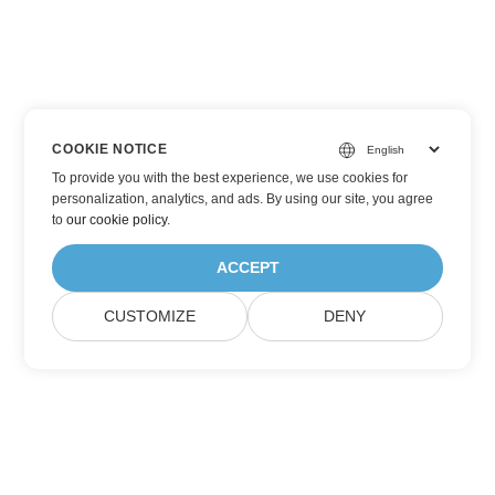
COOKIE NOTICE
To provide you with the best experience, we use cookies for
personalization, analytics, and ads. By using our site, you agree
to
our cookie policy
.
ACCEPT
CUSTOMIZE
DENY