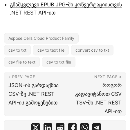
გზამკვლევი EPUB JPG-ში კონვერტაციისთვის
.NET REST API-ით
Aspose.Cells Cloud Product Family
csv to txt
csv to text file
convert csv to txt
csv file to text
csv to txt file
« PREV PAGE
NEXT PAGE »
JSON-ის გარდაქმნა
როგორ
CSV-ზე .NET REST
გადავიტანოთ CSV
API-ის გამოყენებით
TSV-ში .NET REST
API-ით