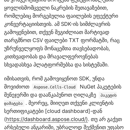
ყოვლისმომცველი ნაკრების შეთავაზებით,
რომლებიც მორგებულია ფაილების ეფექტური
კონვერტაციისთვის. ამ SDK-ის სიმძლავრის
გამოყენებით, თქვენ შეგიძლიათ მარტივად
თარგმნოთ CSV ფაილები TXT ფორმატში, რაც
უზრუნველყოფს მონაცემთა თავსებადობას,
კითხვადობას და მრავალფეროვნებას
სხვადასხვა პლატფორმებსა და სისტემაში.
იმისათვის, რომ გამოვიყენოთ SDK, უნდა
მოვიძიოთ
NuGet პაკეტების
Aspose.Cells-Cloud
მენეჯერში და დააწკაპუნოთ ღილაკზე
პაკეტის
. მეორეც, მიიღეთ თქვენი კლიენტის
დამატება
სერთიფიკატები [cloud dashboard]-დან
(
https://dashboard.aspose.cloud/)
. თუ არ გაქვთ
არსებული ანგარიში, უბრალოდ შექმენით უფასო