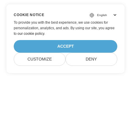
COOKIE NOTICE
To provide you with the best experience, we use cookies for
personalization, analytics, and ads. By using our site, you agree
to
our cookie policy
.
ACCEPT
CUSTOMIZE
DENY