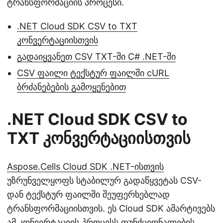
ტრანსფორმაციის პროცესი.
.NET Cloud SDK CSV to TXT
კონვერტაციისთვის
გადაიყვანეთ CSV TXT-ში C# .NET-ში
CSV ფაილი ტექსტურ ფაილში cURL
ბრძანებების გამოყენებით
.NET Cloud SDK CSV to
TXT კონვერტაციისთვის
Aspose.Cells Cloud SDK .NET-ისთვის
უზრუნველყოფს სტაბილურ გადაწყვეტას CSV-
დან ტექსტურ ფაილში შეუფერხებლად
ტრანსფორმაციისთვის. ეს Cloud SDK ამარტივებს
ამ კონვერტაციის პროცესს ფუნქციონალების