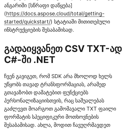
ანგარიში [სწრაფი დაწყება]
(
https://docs.aspose.cloud/total/getting-
started/quickstart/
) სტატიაში მითითებული
ინსტრუქციების შესაბამისად.
გადაიყვანეთ CSV TXT-ად
C#-ში .NET
ჩვენ გავიგეთ, რომ SDK არა მხოლოდ ხელს
უწყობს თავად ტრანსფორმაციას, არამედ
გთავაზობთ დამატებით ფუნქციებს
პერსონალიზაციისთვის, რაც საშუალებას
გაძლევთ მოარგოთ გამომავალი TXT ფაილი
ფორმატის სპეციფიკური მოთხოვნების
შესაბამისად. ახლა, მოდით ჩავუღრმავდეთ