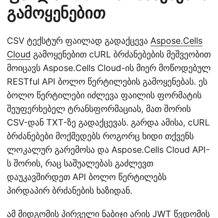
გამოყენებით
CSV ტექსტურ ფაილად გადაქცევა
Aspose.Cells
Cloud
გამოყენებით cURL ბრძანებების მეშვეობით
მოიცავს Aspose.Cells Cloud-ის მიერ მოწოდებულ
RESTful API ბოლო წერტილების გამოყენებას. ეს
ბოლო წერტილები იძლევა ფაილის ფორმატის
შეუფერხებელ ტრანსფორმაციას, მათ შორის
CSV-დან TXT-ზე გადაქცევას. გარდა ამისა, cURL
ბრძანებები მოქმედებს როგორც ხიდი თქვენს
ლოკალურ გარემოსა და Aspose.Cells Cloud API-
ს შორის, რაც საშუალებას გაძლევთ
დაუკავშირდეთ API ბოლო წერტილებს
პირდაპირ ბრძანების ხაზიდან.
ამ მიდგომის პირველი ნაბიჯი არის JWT წვდომის