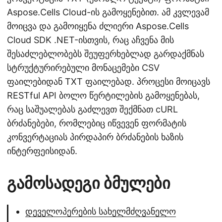
Aspose.Cells Cloud-ის გამოყენებით. ამ კვლევამ
მოიცვა და გამოიყენა ძლიერი Aspose.Cells
Cloud SDK .NET-ისთვის, რაც აჩვენა მის
შესაძლებლობებს შეუფერხებლად გარდაქმნას
სტრუქტურირებული მონაცემები CSV
ფაილებიდან TXT ფაილებად. პროცესი მოიცავს
RESTful API ბოლო წერტილების გამოყენებას,
რაც საშუალებას გაძლევთ შექმნათ cURL
ბრძანებები, რომლებიც იწვევენ ფორმატის
კონვერტაციას პირდაპირ ბრძანების ხაზის
ინტერფეისიდან.
გამოსადეგი ბმულები
დეველოპერების სახელმძღვანელო