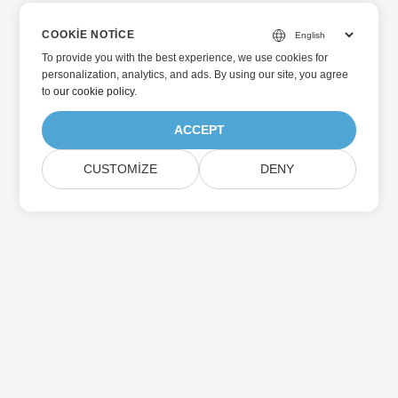
COOKIE NOTICE
To provide you with the best experience, we use cookies for
personalization, analytics, and ads. By using our site, you agree
to
our cookie policy
.
ACCEPT
CUSTOMIZE
DENY