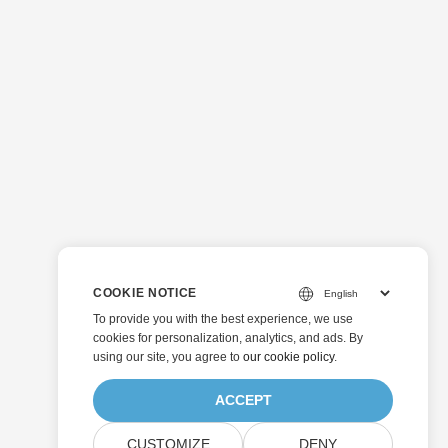
COOKIE NOTICE
To provide you with the best experience, we use
cookies for personalization, analytics, and ads. By
using our site, you agree to
our cookie policy
.
ACCEPT
CUSTOMIZE
DENY