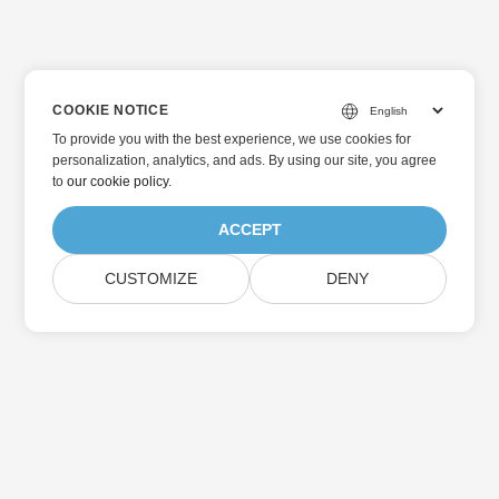
COOKIE NOTICE
To provide you with the best experience, we use cookies for
personalization, analytics, and ads. By using our site, you agree
to
our cookie policy
.
ACCEPT
CUSTOMIZE
DENY