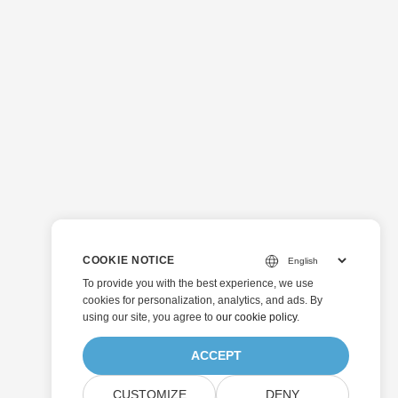
COOKIE NOTICE
To provide you with the best experience, we use
cookies for personalization, analytics, and ads. By
using our site, you agree to
our cookie policy
.
ACCEPT
CUSTOMIZE
DENY