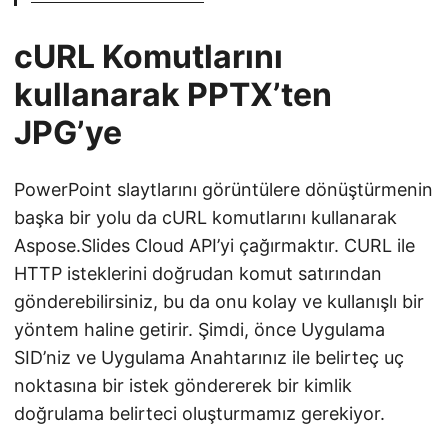
cURL Komutlarını
kullanarak PPTX’ten
JPG’ye
PowerPoint slaytlarını görüntülere dönüştürmenin
başka bir yolu da cURL komutlarını kullanarak
Aspose.Slides Cloud API’yi çağırmaktır. CURL ile
HTTP isteklerini doğrudan komut satırından
gönderebilirsiniz, bu da onu kolay ve kullanışlı bir
yöntem haline getirir. Şimdi, önce Uygulama
SID’niz ve Uygulama Anahtarınız ile belirteç uç
noktasına bir istek göndererek bir kimlik
doğrulama belirteci oluşturmamız gerekiyor.