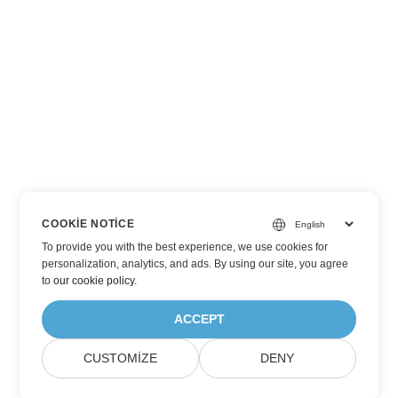
COOKIE NOTICE
To provide you with the best experience, we use cookies for
personalization, analytics, and ads. By using our site, you agree
to
our cookie policy
.
ACCEPT
CUSTOMIZE
DENY