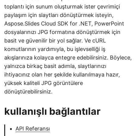
toplantı için sunum oluşturmak ister çevrimiçi
paylaşım için slaytları dönüştürmek isteyin,
Aspose.Slides Cloud SDK for .NET, PowerPoint
dosyalarınızı JPG formatına dönüştürmek için
basit ve güvenilir bir yol sağlar. Ve cURL
komutlarının yardımıyla, bu işlevselliği iş
akışlarınıza kolayca entegre edebilirsiniz. Böylece,
yalnızca birkaç basit adımla, slaytlarınızı
ihtiyacınız olan her şekilde kullanılmaya hazır,
yüksek kaliteli JPG görüntülere
dönüştürebilirsiniz.
kullanışlı bağlantılar
API Referansı