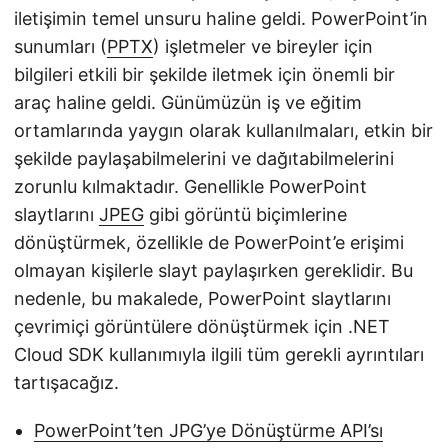
iletişimin temel unsuru haline geldi. PowerPoint’in
sunumları (
PPTX
) işletmeler ve bireyler için
bilgileri etkili bir şekilde iletmek için önemli bir
araç haline geldi. Günümüzün iş ve eğitim
ortamlarında yaygın olarak kullanılmaları, etkin bir
şekilde paylaşabilmelerini ve dağıtabilmelerini
zorunlu kılmaktadır. Genellikle PowerPoint
slaytlarını
JPEG
gibi görüntü biçimlerine
dönüştürmek, özellikle de PowerPoint’e erişimi
olmayan kişilerle slayt paylaşırken gereklidir. Bu
nedenle, bu makalede, PowerPoint slaytlarını
çevrimiçi görüntülere dönüştürmek için .NET
Cloud SDK kullanımıyla ilgili tüm gerekli ayrıntıları
tartışacağız.
PowerPoint’ten JPG’ye Dönüştürme API’sı