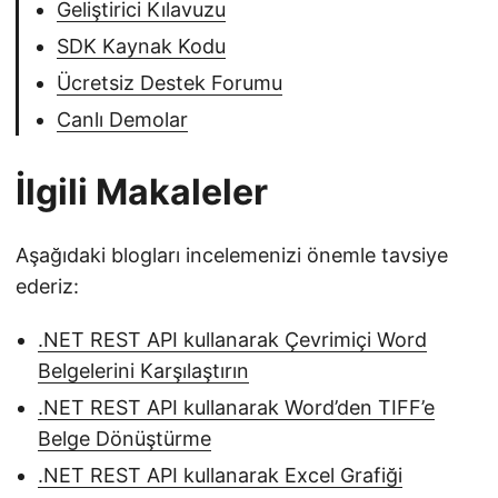
Geliştirici Kılavuzu
SDK Kaynak Kodu
Ücretsiz Destek Forumu
Canlı Demolar
İlgili Makaleler
Aşağıdaki blogları incelemenizi önemle tavsiye
ederiz:
.NET REST API kullanarak Çevrimiçi Word
Belgelerini Karşılaştırın
.NET REST API kullanarak Word’den TIFF’e
Belge Dönüştürme
.NET REST API kullanarak Excel Grafiği