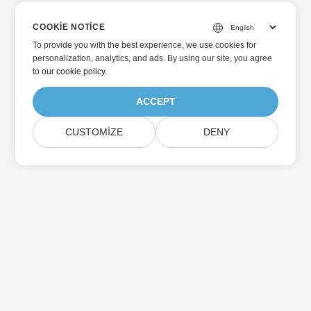
COOKIE NOTICE
To provide you with the best experience, we use cookies for
personalization, analytics, and ads. By using our site, you agree
to
our cookie policy
.
ACCEPT
CUSTOMIZE
DENY