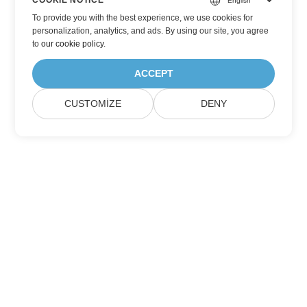
COOKIE NOTICE
To provide you with the best experience, we use cookies for
personalization, analytics, and ads. By using our site, you agree
to
our cookie policy
.
ACCEPT
CUSTOMIZE
DENY
Ev