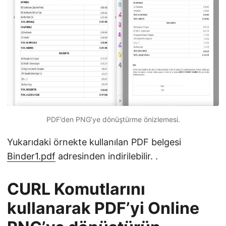
PDF’den PNG’ye dönüştürme önizlemesi.
Yukarıdaki örnekte kullanılan PDF belgesi
Binder1.pdf
adresinden indirilebilir. .
CURL Komutlarını
kullanarak PDF’yi Online