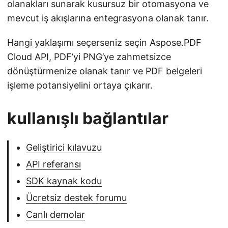
olanakları sunarak kusursuz bir otomasyona ve
mevcut iş akışlarına entegrasyona olanak tanır.
Hangi yaklaşımı seçerseniz seçin Aspose.PDF
Cloud API, PDF’yi PNG’ye zahmetsizce
dönüştürmenize olanak tanır ve PDF belgeleri
işleme potansiyelini ortaya çıkarır.
kullanışlı bağlantılar
Geliştirici kılavuzu
API referansı
SDK kaynak kodu
Ücretsiz destek forumu
Canlı demolar