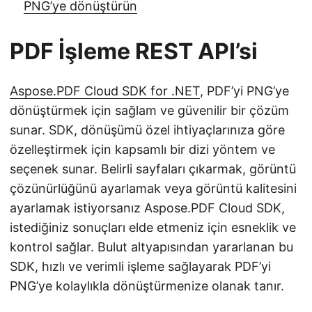
PNG’ye dönüştürün
PDF İşleme REST API’si
Aspose.PDF Cloud SDK for .NET
, PDF’yi PNG’ye
dönüştürmek için sağlam ve güvenilir bir çözüm
sunar. SDK, dönüşümü özel ihtiyaçlarınıza göre
özelleştirmek için kapsamlı bir dizi yöntem ve
seçenek sunar. Belirli sayfaları çıkarmak, görüntü
çözünürlüğünü ayarlamak veya görüntü kalitesini
ayarlamak istiyorsanız Aspose.PDF Cloud SDK,
istediğiniz sonuçları elde etmeniz için esneklik ve
kontrol sağlar. Bulut altyapısından yararlanan bu
SDK, hızlı ve verimli işleme sağlayarak PDF’yi
PNG’ye kolaylıkla dönüştürmenize olanak tanır.