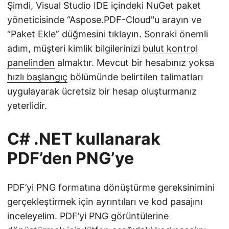
Şimdi, Visual Studio IDE içindeki NuGet paket
yöneticisinde “Aspose.PDF-Cloud"u arayın ve
“Paket Ekle” düğmesini tıklayın. Sonraki önemli
adım, müşteri kimlik bilgilerinizi
bulut kontrol
panelinden
almaktır. Mevcut bir hesabınız yoksa
hızlı başlangıç
bölümünde belirtilen talimatları
uygulayarak ücretsiz bir hesap oluşturmanız
yeterlidir.
C# .NET kullanarak
PDF’den PNG’ye
PDF’yi PNG formatına dönüştürme gereksinimini
gerçekleştirmek için ayrıntıları ve kod pasajını
inceleyelim. PDF’yi PNG görüntülerine