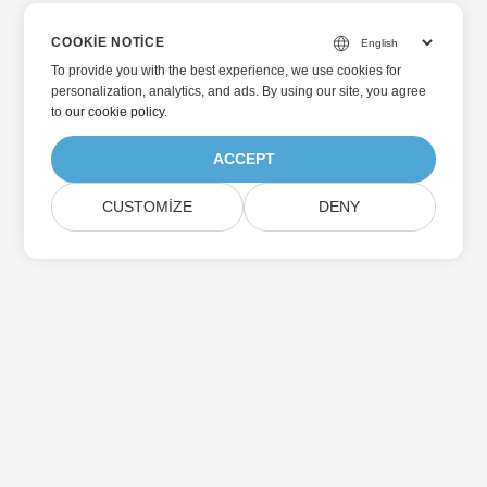
COOKIE NOTICE
To provide you with the best experience, we use cookies for
personalization, analytics, and ads. By using our site, you agree
to
our cookie policy
.
ACCEPT
CUSTOMIZE
DENY