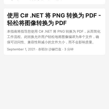
越的图像质量。
使用 C# .NET 将 PNG 转换为 PDF -
轻松将图像转换为 PDF
本指南将指导您使用 C# .NET 将 PNG 转换为 PDF，从而简化
工作流程。此转换允许用户轻松地将图像编译为单个文件，确
保可访问性、兼容性和减小的文件大小，而不会影响质量。
September 1, 2021
· 奈耶尔·沙赫巴兹 · 3 分钟