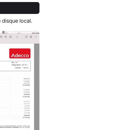
 disque local.