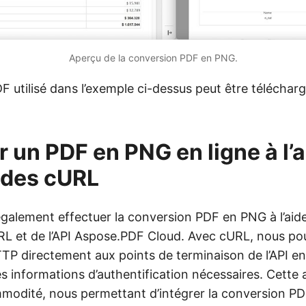
Aperçu de la conversion PDF en PNG.
utilisé dans l’exemple ci-dessus peut être télécharg
r un PDF en PNG en ligne à l’
des cURL
alement effectuer la conversion PDF en PNG à l’aid
 et de l’API Aspose.PDF Cloud. Avec cURL, nous p
TP directement aux points de terminaison de l’API en
es informations d’authentification nécessaires. Cette
commodité, nous permettant d’intégrer la conversion 