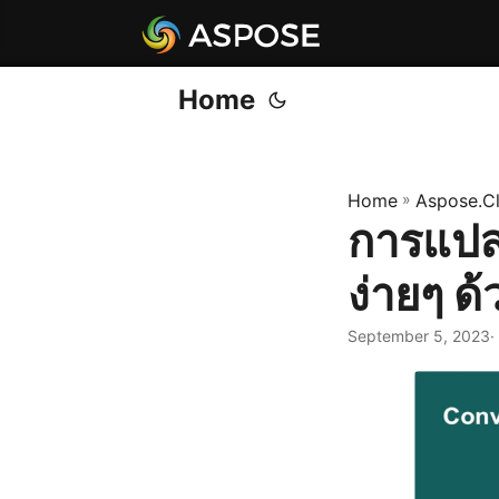
Home
Home
»
Aspose.C
การแปล
ง่ายๆ ด
September 5, 2023
·