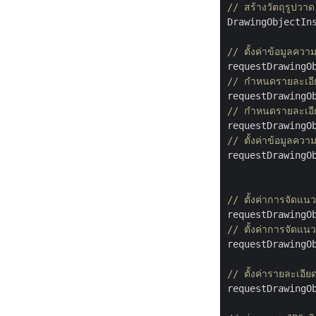
// สร้างวัตถุรูปวาด
DrawingObjectIn
// ตั้งค่าข้อมูลควา
requestDrawingO
// กำหนดรายละเอี
requestDrawingO
// กำหนดรายละเอี
requestDrawingO
// ตั้งค่าข้อมูลควา
requestDrawingO
// ตั้งค่าการจัด
// ตั้งค่าการจัดแ
requestDrawingO
// ตั้งค่ารายละเอี
requestDrawingO