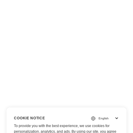
COOKIE NOTICE
To provide you with the best experience, we use cookies for
personalization, analytics, and ads. By using our site, you agree