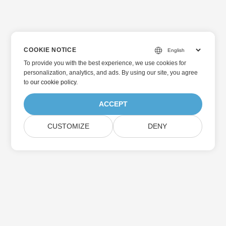
COOKIE NOTICE
To provide you with the best experience, we use cookies for
personalization, analytics, and ads. By using our site, you agree
to
our cookie policy
.
ACCEPT
CUSTOMIZE
DENY