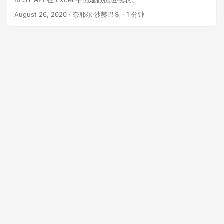
August 26, 2020
· 奈耶尔·沙赫巴兹 · 1 分钟