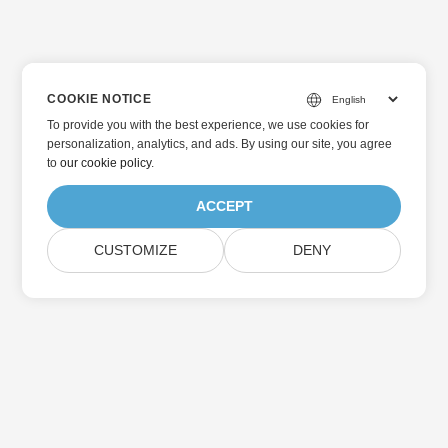
COOKIE NOTICE
To provide you with the best experience, we use cookies for
personalization, analytics, and ads. By using our site, you agree
to
our cookie policy
.
ACCEPT
CUSTOMIZE
DENY