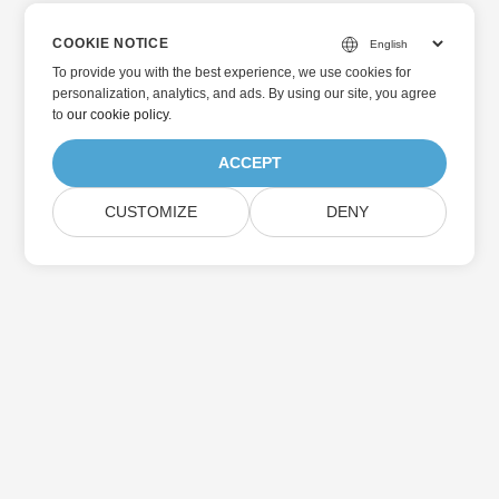
COOKIE NOTICE
To provide you with the best experience, we use cookies for
personalization, analytics, and ads. By using our site, you agree
to
our cookie policy
.
ACCEPT
CUSTOMIZE
DENY