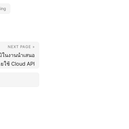
sing
NEXT PAGE »
มิในงานนำเสนอ
ยใช้ Cloud API