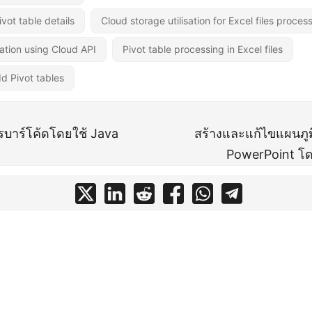
vot table details
Cloud storage utilisation for Excel files proces
lation using Cloud API
Pivot table processing in Excel files
d Pivot tables
รบาร์โค้ดโดยใช้ Java
สร้างและแก้ไขแผนภู
PowerPoint โด