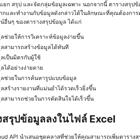
ยก สรุป และจัดกลุ่มข้อมูลเฉพาะ นอกจากนี้ ตารางสรุปข้อ
กและทำงานกับข้อมูลดังกล่าวได้ในลักษณะที่คุณต้องการดู
ชน์อื่นๆ ของตารางสรุปข้อมูล ได้แก่
ลช่วยให้การวิเคราะห์ข้อมูลง่ายขึ้น
ูลสามารถสร้างข้อมูลได้ทันที
เป็นมิตรกับผู้ใช้
ูลได้อย่างง่ายดาย
ูลช่วยในการค้นหารูปแบบข้อมูล
ลสร้างรายงานที่แม่นยำได้รวดเร็วยิ่งขึ้น
ูลสามารถช่วยในการตัดสินใจได้เร็วขึ้น
งสรุปข้อมูลลงในไฟล์ Excel
ud API นำเสนอชุดคลาสที่ช่วยให้คุณสามารถเพิ่มตารางสรุ