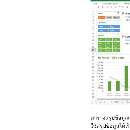
ตารางสรุปข้อมูลเ
ใช้สรุปข้อมูลได้