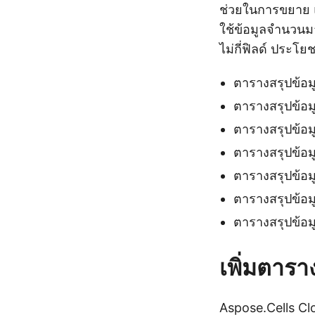
ช่วยในการขยาย แ
ใช้ข้อมูลจำนวนมา
ไม่กี่ฟิลด์ ประโย
ตารางสรุปข้อมู
ตารางสรุปข้อม
ตารางสรุปข้อมูล
ตารางสรุปข้อม
ตารางสรุปข้อม
ตารางสรุปข้อมู
ตารางสรุปข้อม
เพิ่มตารา
Aspose.Cells Clo