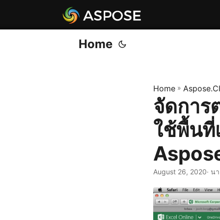
Home
Home
»
Aspose.C
จัดการ
ใช้พื้น
Aspose
August 26, 2020
· นา