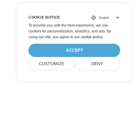
COOKIE NOTICE
To provide you with the best experience, we use
cookies for personalization, analytics, and ads. By
using our site, you agree to
our cookie policy
.
ACCEPT
CUSTOMIZE
DENY