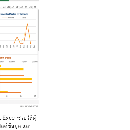
xcel ช่วยให้ผู้
ิลด์ข้อมูล และ