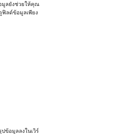
มูลยังช่วยให้คุณ
ฟิลด์ข้อมูลเพียง
ปข้อมูลลงในเวิร์