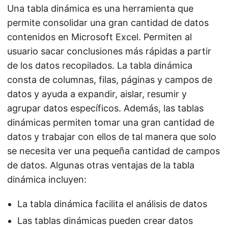
Una tabla dinámica es una herramienta que
permite consolidar una gran cantidad de datos
contenidos en Microsoft Excel. Permiten al
usuario sacar conclusiones más rápidas a partir
de los datos recopilados. La tabla dinámica
consta de columnas, filas, páginas y campos de
datos y ayuda a expandir, aislar, resumir y
agrupar datos específicos. Además, las tablas
dinámicas permiten tomar una gran cantidad de
datos y trabajar con ellos de tal manera que solo
se necesita ver una pequeña cantidad de campos
de datos. Algunas otras ventajas de la tabla
dinámica incluyen:
La tabla dinámica facilita el análisis de datos
Las tablas dinámicas pueden crear datos