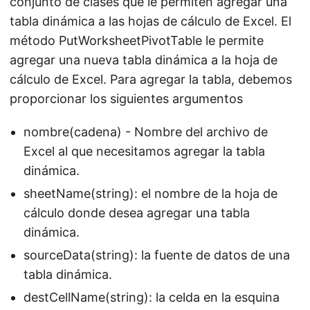
conjunto de clases que le permiten agregar una
tabla dinámica a las hojas de cálculo de Excel. El
método PutWorksheetPivotTable le permite
agregar una nueva tabla dinámica a la hoja de
cálculo de Excel. Para agregar la tabla, debemos
proporcionar los siguientes argumentos
nombre(cadena) - Nombre del archivo de
Excel al que necesitamos agregar la tabla
dinámica.
sheetName(string): el nombre de la hoja de
cálculo donde desea agregar una tabla
dinámica.
sourceData(string): la fuente de datos de una
tabla dinámica.
destCellName(string): la celda en la esquina