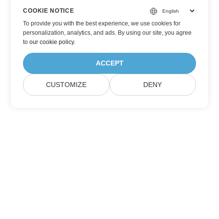
COOKIE NOTICE
To provide you with the best experience, we use cookies for
personalization, analytics, and ads. By using our site, you agree
to
our cookie policy
.
ACCEPT
CUSTOMIZE
DENY