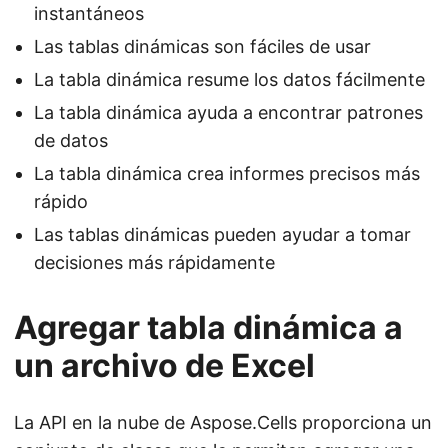
instantáneos
Las tablas dinámicas son fáciles de usar
La tabla dinámica resume los datos fácilmente
La tabla dinámica ayuda a encontrar patrones
de datos
La tabla dinámica crea informes precisos más
rápido
Las tablas dinámicas pueden ayudar a tomar
decisiones más rápidamente
Agregar tabla dinámica a
un archivo de Excel
La API en la nube de Aspose.Cells proporciona un