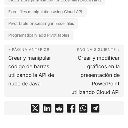
Excel files manipulation using Cloud API
Pivot table processing in Excel files
Programatically add Pivot tables
« PÁGINA ANTERIOR
PÁGINA SIGUIENTE »
Crear y manipular
Crear y modificar
código de barras
gráficos en la
utilizando la API de
presentación de
nube de Java
PowerPoint
utilizando Cloud API