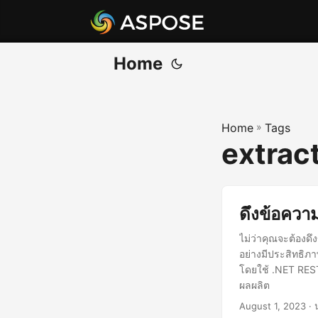
Home
Home
»
Tags
extract
ดึงข้อควา
ไม่ว่าคุณจะต้องด
อย่างมีประสิทธิภ
โดยใช้ .NET REST 
ผลผลิต
August 1, 2023
· 