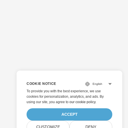
COOKIE NOTICE
To provide you with the best experience, we use
cookies for personalization, analytics, and ads. By
using our site, you agree to
our cookie policy
.
ACCEPT
CUSTOMIZE
DENY