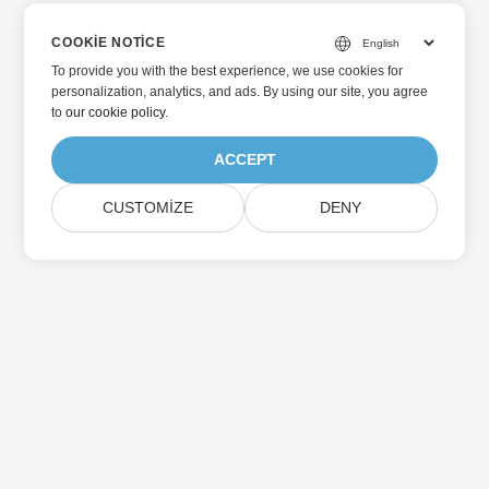
COOKIE NOTICE
To provide you with the best experience, we use cookies for
personalization, analytics, and ads. By using our site, you agree
to
our cookie policy
.
ACCEPT
CUSTOMIZE
DENY