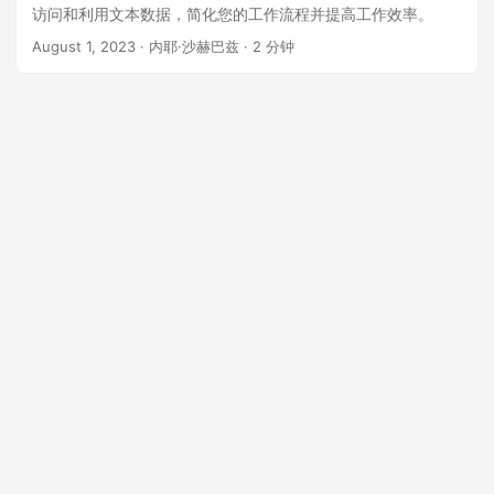
访问和利用文本数据，简化您的工作流程并提高工作效率。
August 1, 2023
· 内耶·沙赫巴兹 · 2 分钟