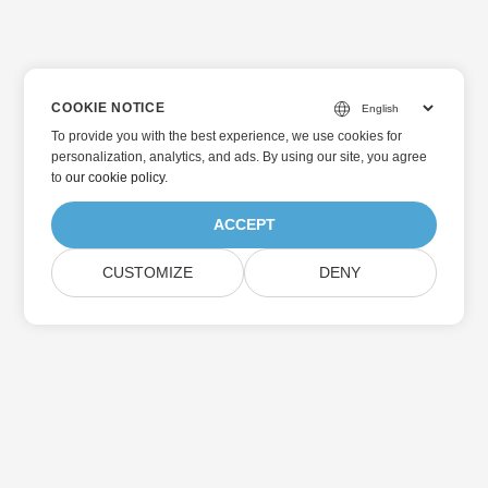
COOKIE NOTICE
To provide you with the best experience, we use cookies for
personalization, analytics, and ads. By using our site, you agree
to
our cookie policy
.
ACCEPT
CUSTOMIZE
DENY