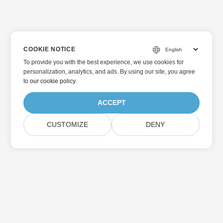
COOKIE NOTICE
To provide you with the best experience, we use cookies for
personalization, analytics, and ads. By using our site, you agree
to
our cookie policy
.
ACCEPT
CUSTOMIZE
DENY