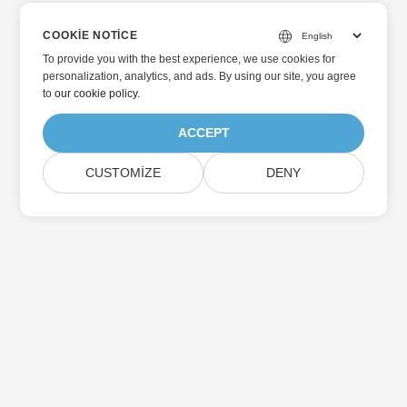
COOKIE NOTICE
To provide you with the best experience, we use cookies for
personalization, analytics, and ads. By using our site, you agree
to
our cookie policy
.
ACCEPT
CUSTOMIZE
DENY