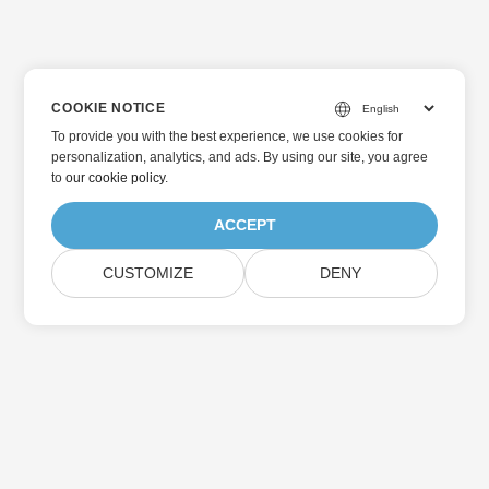
COOKIE NOTICE
To provide you with the best experience, we use cookies for
personalization, analytics, and ads. By using our site, you agree
to
our cookie policy
.
ACCEPT
CUSTOMIZE
DENY