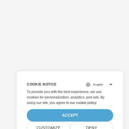
COOKIE NOTICE
To provide you with the best experience, we use
cookies for personalization, analytics, and ads. By
using our site, you agree to
our cookie policy
.
ACCEPT
CUSTOMIZE
DENY