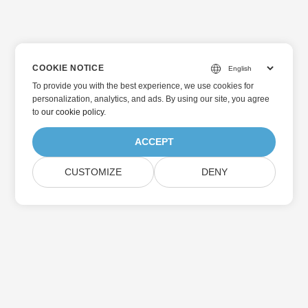
COOKIE NOTICE
To provide you with the best experience, we use cookies for
personalization, analytics, and ads. By using our site, you agree
to
our cookie policy
.
ACCEPT
CUSTOMIZE
DENY