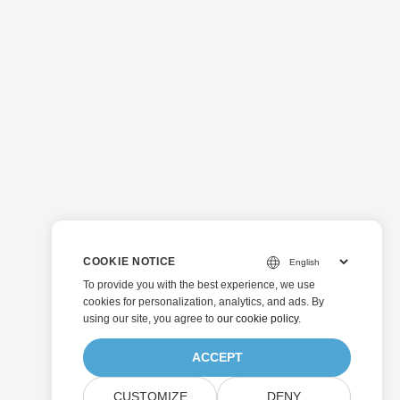
COOKIE NOTICE
To provide you with the best experience, we use
cookies for personalization, analytics, and ads. By
using our site, you agree to
our cookie policy
.
ACCEPT
CUSTOMIZE
DENY