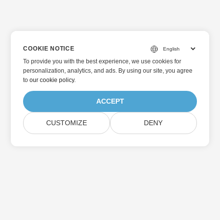
COOKIE NOTICE
To provide you with the best experience, we use cookies for
personalization, analytics, and ads. By using our site, you agree
to
our cookie policy
.
ACCEPT
CUSTOMIZE
DENY