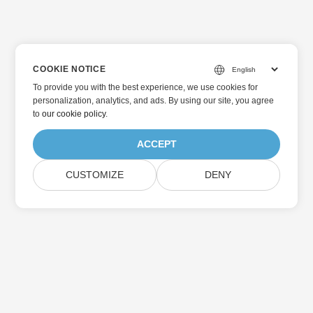
COOKIE NOTICE
To provide you with the best experience, we use cookies for
personalization, analytics, and ads. By using our site, you agree
to
our cookie policy
.
ACCEPT
CUSTOMIZE
DENY