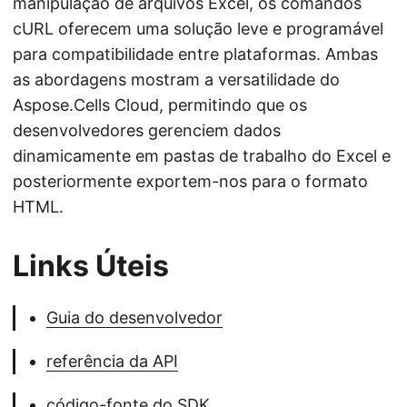
manipulação de arquivos Excel, os comandos
cURL oferecem uma solução leve e programável
para compatibilidade entre plataformas. Ambas
as abordagens mostram a versatilidade do
Aspose.Cells Cloud, permitindo que os
desenvolvedores gerenciem dados
dinamicamente em pastas de trabalho do Excel e
posteriormente exportem-nos para o formato
HTML.
Links Úteis
Guia do desenvolvedor
referência da API
código-fonte do SDK