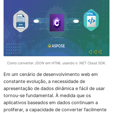
ã
o
Como converter JSON em HTML usando o .NET Cloud SDK.
Em um cenário de desenvolvimento web em
constante evolução, a necessidade de
apresentação de dados dinâmica e fácil de usar
tornou-se fundamental. À medida que os
aplicativos baseados em dados continuam a
proliferar, a capacidade de converter facilmente