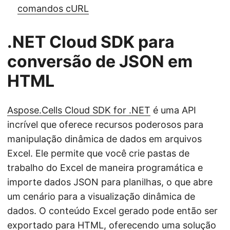
comandos cURL
.NET Cloud SDK para
conversão de JSON em
HTML
Aspose.Cells Cloud SDK for .NET
é uma API
incrível que oferece recursos poderosos para
manipulação dinâmica de dados em arquivos
Excel. Ele permite que você crie pastas de
trabalho do Excel de maneira programática e
importe dados JSON para planilhas, o que abre
um cenário para a visualização dinâmica de
dados. O conteúdo Excel gerado pode então ser
exportado para HTML, oferecendo uma solução