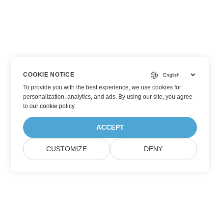
COOKIE NOTICE
To provide you with the best experience, we use cookies for
personalization, analytics, and ads. By using our site, you agree
to
our cookie policy
.
ACCEPT
CUSTOMIZE
DENY