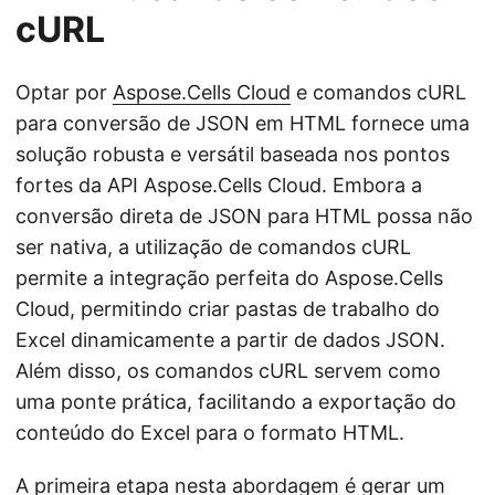
cURL
Optar por
Aspose.Cells Cloud
e comandos cURL
para conversão de JSON em HTML fornece uma
solução robusta e versátil baseada nos pontos
fortes da API Aspose.Cells Cloud. Embora a
conversão direta de JSON para HTML possa não
ser nativa, a utilização de comandos cURL
permite a integração perfeita do Aspose.Cells
Cloud, permitindo criar pastas de trabalho do
Excel dinamicamente a partir de dados JSON.
Além disso, os comandos cURL servem como
uma ponte prática, facilitando a exportação do
conteúdo do Excel para o formato HTML.
A primeira etapa nesta abordagem é gerar um