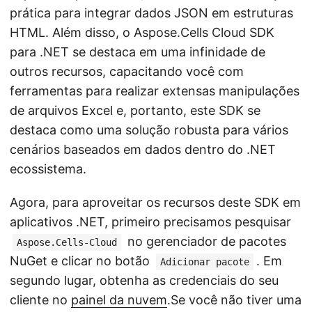
prática para integrar dados JSON em estruturas
HTML. Além disso, o Aspose.Cells Cloud SDK
para .NET se destaca em uma infinidade de
outros recursos, capacitando você com
ferramentas para realizar extensas manipulações
de arquivos Excel e, portanto, este SDK se
destaca como uma solução robusta para vários
cenários baseados em dados dentro do .NET
ecossistema.
Agora, para aproveitar os recursos deste SDK em
aplicativos .NET, primeiro precisamos pesquisar
no gerenciador de pacotes
Aspose.Cells-Cloud
NuGet e clicar no botão
. Em
Adicionar pacote
segundo lugar, obtenha as credenciais do seu
cliente no
painel da nuvem
.Se você não tiver uma