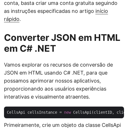
conta, basta criar uma conta gratuita seguindo
as instruções especificadas no artigo
início
rápido
.
Converter JSON em HTML
em C# .NET
Vamos explorar os recursos de conversão de
JSON em HTML usando C# .NET, para que
possamos aprimorar nossos aplicativos,
proporcionando aos usuários experiências
interativas e visualmente atraentes.
CellsApi cellsInstance = 
new
Primeiramente, crie um objeto da classe CellsApi