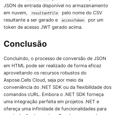
JSON de entrada disponível no armazenamento
em nuvem,
pelo nome do CSV
resultantFile
resultante a ser gerado e
por um
accessToken
token de acesso JWT gerado acima.
Conclusão
Concluindo, o processo de conversão de JSON
em HTML pode ser realizado de forma eficaz
aproveitando os recursos robustos do
Aspose.Cells Cloud, seja por meio da
conveniência do .NET SDK ou da flexibilidade dos
comandos cURL. Embora o .NET SDK forneça
uma integração perfeita em projetos .NET e
ofereça uma infinidade de funcionalidades para