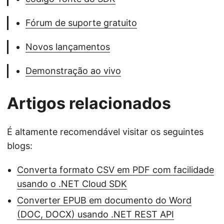
Fórum de suporte gratuito
Novos lançamentos
Demonstração ao vivo
Artigos relacionados
É altamente recomendável visitar os seguintes
blogs:
Converta formato CSV em PDF com facilidade
usando o .NET Cloud SDK
Converter EPUB em documento do Word
(DOC, DOCX) usando .NET REST API