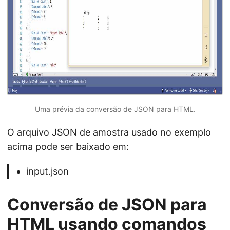
Uma prévia da conversão de JSON para HTML.
O arquivo JSON de amostra usado no exemplo
acima pode ser baixado em:
input.json
Conversão de JSON para
HTML usando comandos