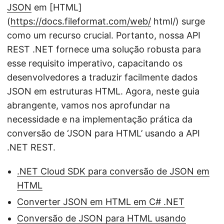
JSON
em [HTML]
(
https://docs.fileformat.com/web/
html/) surge
como um recurso crucial. Portanto, nossa API
REST .NET fornece uma solução robusta para
esse requisito imperativo, capacitando os
desenvolvedores a traduzir facilmente dados
JSON em estruturas HTML. Agora, neste guia
abrangente, vamos nos aprofundar na
necessidade e na implementação prática da
conversão de ‘JSON para HTML’ usando a API
.NET REST.
.NET Cloud SDK para conversão de JSON em
HTML
Converter JSON em HTML em C# .NET
Conversão de JSON para HTML usando