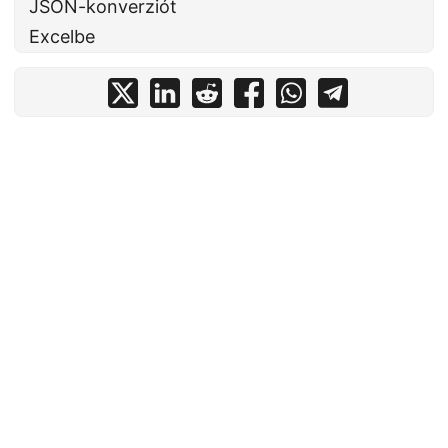
JSON-konverziót
Excelbe